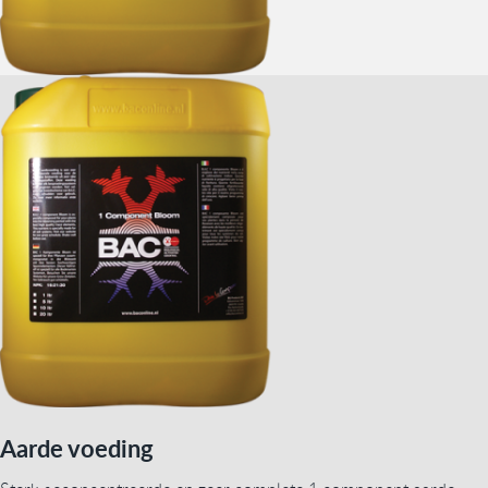
Aarde voeding