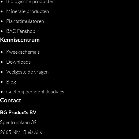
Biologische producten
Minerale producten
Plantstimulatoren
BAC Fanshop
Kenniscentrum
Kweekschema's
Downloads
Veelgestelde vragen
Blog
Geef mij persoonlijk advies
Contact
BG Products BV
Spectrumlaan 39
2665 NM Bleiswijk