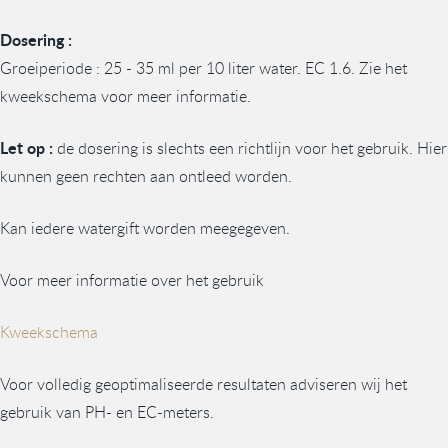
Dosering :
Groeiperiode : 25 - 35 ml per 10 liter water. EC 1.6. Zie het
kweekschema voor meer informatie.
Let op :
de dosering is slechts een richtlijn voor het gebruik. Hier
kunnen geen rechten aan ontleed worden.
Kan iedere watergift worden meegegeven.
Voor meer informatie over het gebruik
Kweekschema
Voor volledig geoptimaliseerde resultaten adviseren wij het
gebruik van PH- en EC-meters.