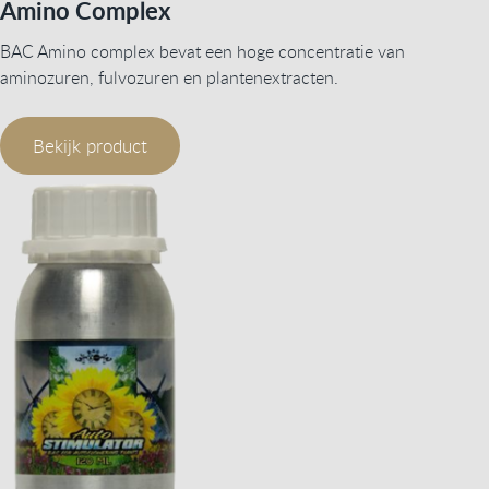
Amino Complex
BAC Amino complex bevat een hoge concentratie van
aminozuren, fulvozuren en plantenextracten.
Bekijk product