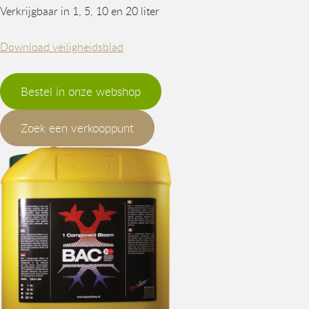
Verkrijgbaar in 1, 5, 10 en 20 liter
Download veiligheidsblad
Bestel in onze webshop
Zoek een verkooppunt