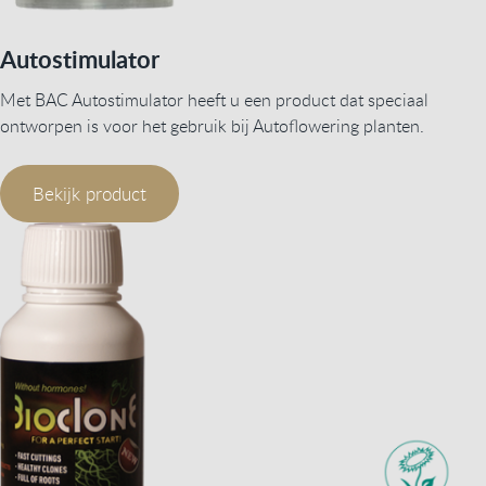
Autostimulator
Met BAC Autostimulator heeft u een product dat speciaal
ontworpen is voor het gebruik bij Autoflowering planten.
Bekijk product