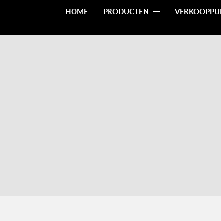
HOME
PRODUCTEN
VERKOOPPU