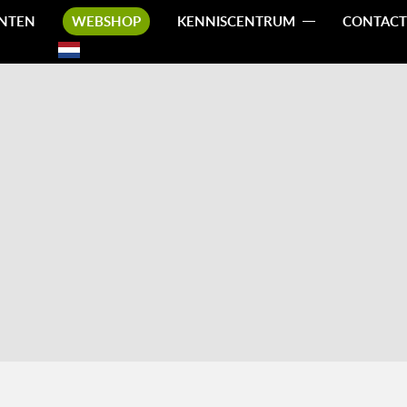
NTEN
WEBSHOP
KENNISCENTRUM
CONTACT