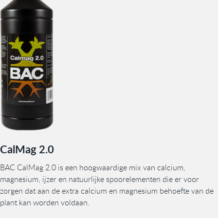
CalMag 2.0
BAC CalMag 2.0 is een hoogwaardige mix van calcium,
magnesium, ijzer en natuurlijke spoorelementen die er voor
zorgen dat aan de extra calcium en magnesium behoefte van de
plant kan worden voldaan.