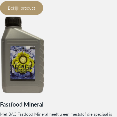
Bekijk product
Fastfood Mineral
Met BAC Fastfood Mineral heeft u een meststof die speciaal is