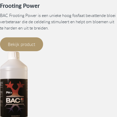
Frooting Power
BAC Frooting Power is een unieke hoog fosfaat bevattende bloei
verbeteraar die de celdeling stimuleert en helpt om bloemen uit
te harden en uit te breiden.
Bekijk product