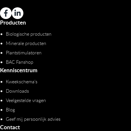
Producten
Biologische producten
Minerale producten
Plantstimulatoren
BAC Fanshop
Kenniscentrum
Kweekschema's
Downloads
Veelgestelde vragen
Blog
Geef mij persoonlijk advies
Contact