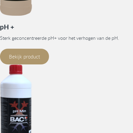
pH +
Sterk geconcentreerde pH+ voor het verhogen van de pH.
Bekijk product