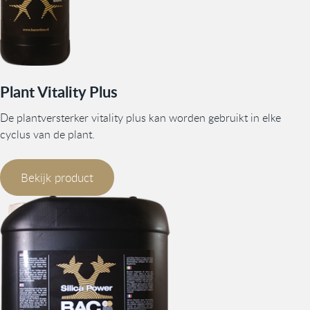
Plant Vitality Plus
De plantversterker vitality plus kan worden gebruikt in elke
cyclus van de plant.
Bekijk product