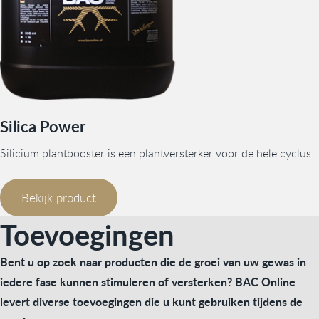
Silica Power
Silicium plantbooster is een plantversterker voor de hele cyclus.
Bekijk product
Toevoegingen
Bent u op zoek naar producten die de groei van uw gewas in
iedere fase kunnen stimuleren of versterken? BAC Online
levert diverse toevoegingen die u kunt gebruiken tijdens de