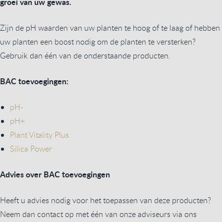
groei van uw gewas.
Zijn de pH waarden van uw planten te hoog of te laag of hebben
uw planten een boost nodig om de planten te versterken?
Gebruik dan één van de onderstaande producten.
BAC toevoegingen:
pH-
pH+
Plant Vitality Plus
Silica Power
Advies over BAC toevoegingen
Heeft u advies nodig voor het toepassen van deze producten?
Neem dan contact op met één van onze adviseurs via ons