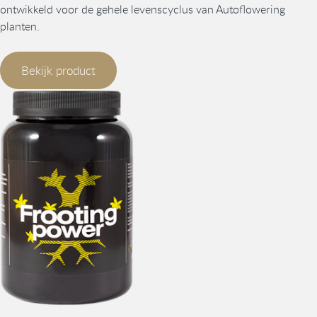
ontwikkeld voor de gehele levenscyclus van Autoflowering
planten.
Bekijk product