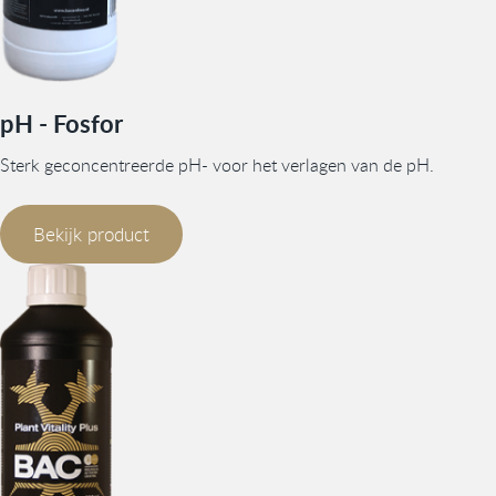
pH - Fosfor
Sterk geconcentreerde pH- voor het verlagen van de pH.
Bekijk product