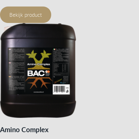
Bekijk product
Amino Complex