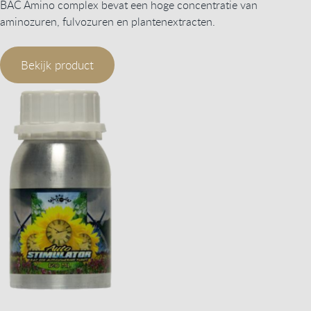
BAC Amino complex bevat een hoge concentratie van
aminozuren, fulvozuren en plantenextracten.
Bekijk product