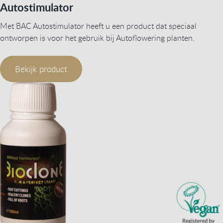
Autostimulator
Met BAC Autostimulator heeft u een product dat speciaal
ontworpen is voor het gebruik bij Autoflowering planten.
Bekijk product