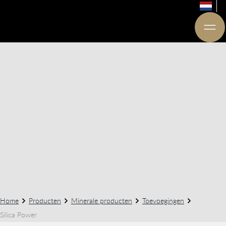
Home
Producten
Minerale producten
Toevoegingen
Silica Power