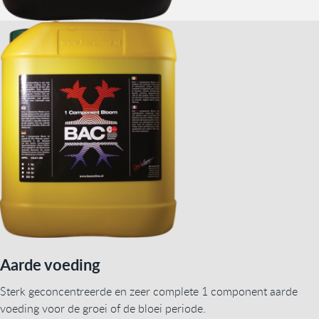
Aarde voeding
Sterk geconcentreerde en zeer complete 1 component aarde
voeding voor de groei of de bloei periode.