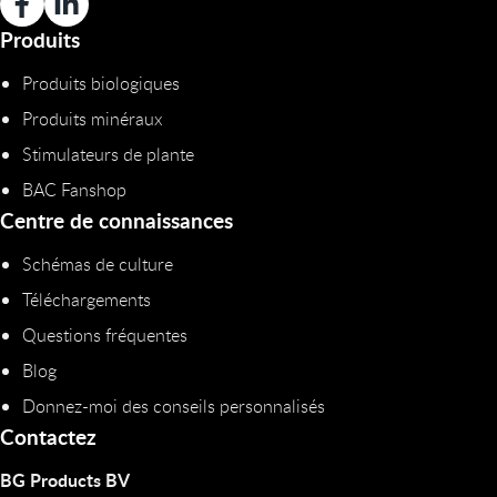
Produits
Produits biologiques
Produits minéraux
Stimulateurs de plante
BAC Fanshop
Centre de connaissances
Schémas de culture
Téléchargements
Questions fréquentes
Blog
Donnez-moi des conseils personnalisés
Contactez
BG Products BV