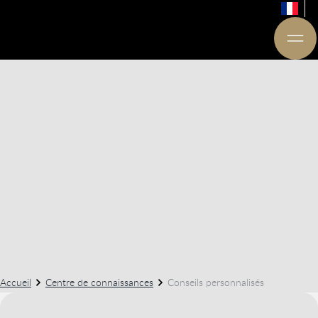
Accueil
Centre de connaissances
Conseils personnalisés