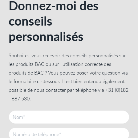
Donnez-moi des
conseils
personnalisés
Souhaitez-vous recevoir des conseils personnalisés sur
les produits BAC ou sur l'utilisation correcte des
produits de BAC ? Vous pouvez poser votre question via
le formulaire ci-dessous. Il est bien entendu également
possible de nous contacter par téléphone via +31 (0)182
- 687 530.