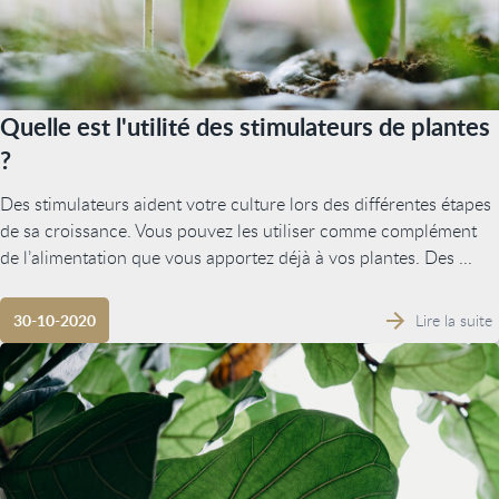
Quelle est l'utilité des stimulateurs de plantes
?
Des stimulateurs aident votre culture lors des différentes étapes
de sa croissance. Vous pouvez les utiliser comme complément
de l’alimentation que vous apportez déjà à vos plantes. Des ...
Lire la suite
30-10-2020