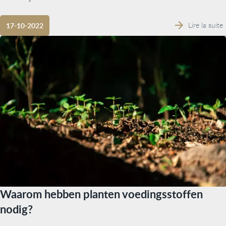
Lire la suite
17-10-2022
Waarom hebben planten voedingsstoffen
nodig?