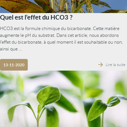
Quel est l’effet du HCO3 ?
HCO3 est la formule chimique du bicarbonate. Cette matière
augmente le pH du substrat. Dans cet article, nous abordons
l’effet du bicarbonate, à quel moment il est souhaitable ou non,
ainsi que ...
Lire la suite
13-11-2020