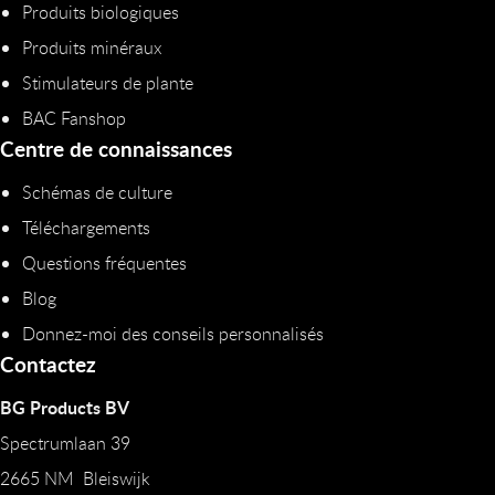
Produits biologiques
Produits minéraux
Stimulateurs de plante
BAC Fanshop
Centre de connaissances
Schémas de culture
Téléchargements
Questions fréquentes
Blog
Donnez-moi des conseils personnalisés
Contactez
BG Products BV
Spectrumlaan 39
2665 NM Bleiswijk