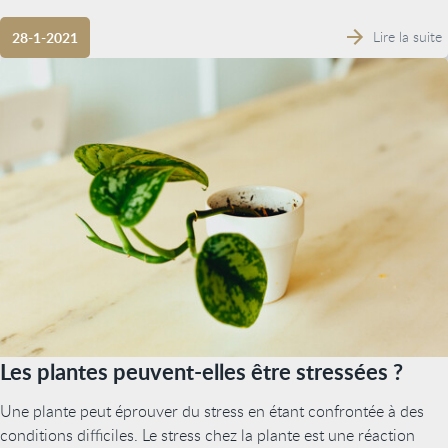
Lire la suite
28-1-2021
Les plantes peuvent-elles être stressées ?
Une plante peut éprouver du stress en étant confrontée à des
conditions difficiles. Le stress chez la plante est une réaction