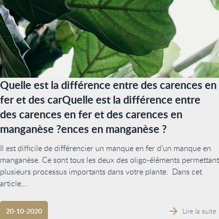
Quelle est la différence entre des carences en
fer et des carQuelle est la différence entre
des carences en fer et des carences en
manganèse ?ences en manganèse ?
Il est difficile de différencier un manque en fer d’un manque en
manganèse. Ce sont tous les deux des oligo-éléments permettant
plusieurs processus importants dans votre plante. Dans cet
article,...
Lire la suite
20-10-2020