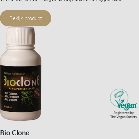
Bekijk product
Bio Clone