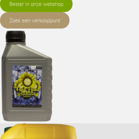
Bestel in onze webshop
Zoek een verkooppunt