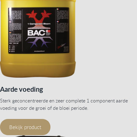
Aarde voeding
Sterk geconcentreerde en zeer complete 1 component aarde
voeding voor de groei of de bloei periode.
Bekijk product