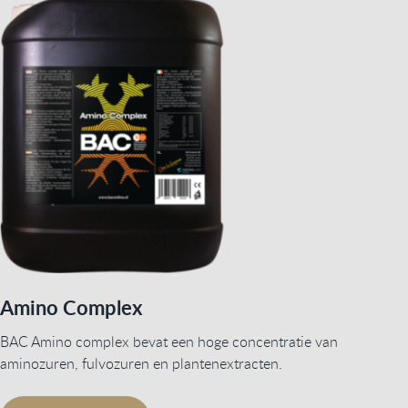
Amino Complex
BAC Amino complex bevat een hoge concentratie van
aminozuren, fulvozuren en plantenextracten.