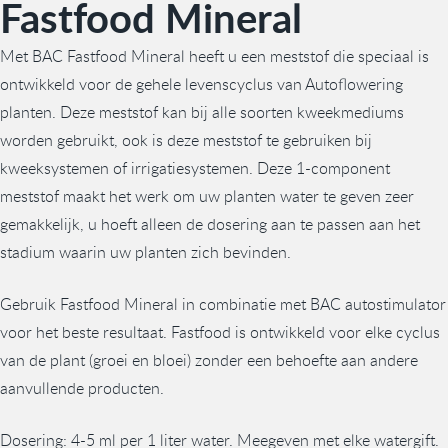
Fastfood Mineral
Met BAC Fastfood Mineral heeft u een meststof die speciaal is
ontwikkeld voor de gehele levenscyclus van Autoflowering
planten. Deze meststof kan bij alle soorten kweekmediums
worden gebruikt, ook is deze meststof te gebruiken bij
kweeksystemen of irrigatiesystemen. Deze 1-component
meststof maakt het werk om uw planten water te geven zeer
gemakkelijk, u hoeft alleen de dosering aan te passen aan het
stadium waarin uw planten zich bevinden.
Gebruik Fastfood Mineral in combinatie met BAC autostimulator
voor het beste resultaat. Fastfood is ontwikkeld voor elke cyclus
van de plant (groei en bloei) zonder een behoefte aan andere
aanvullende producten.
Dosering: 4-5 ml per 1 liter water. Meegeven met elke watergift.