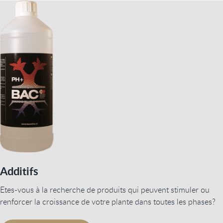
Additifs
Etes-vous à la recherche de produits qui peuvent stimuler ou
renforcer la croissance de votre plante dans toutes les phases?