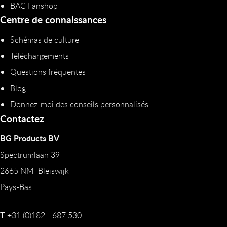
BAC Fanshop
Centre de connaissances
Schémas de culture
Téléchargements
Questions fréquentes
Blog
Donnez-moi des conseils personnalisés
Contactez
BG Products BV
Spectrumlaan 39
2665 NM Bleiswijk
Pays-Bas
T
+31 (0)182 - 687 530