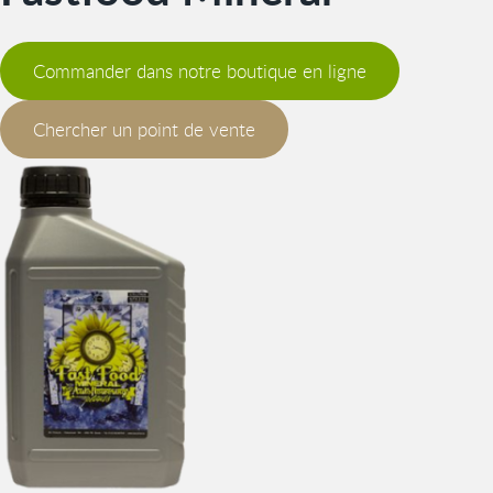
Commander dans notre boutique en ligne
Chercher un point de vente