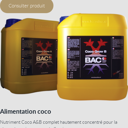
Consulter produit
Alimentation coco
Nutriment Coco A&B complet hautement concentré pour la