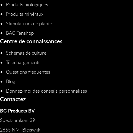
Produits biologiques
Produits minéraux
Stimulateurs de plante
BAC Fanshop
Centre de connaissances
Schémas de culture
Téléchargements
Questions fréquentes
Blog
Donnez-moi des conseils personnalisés
Contactez
BG Products BV
Spectrumlaan 39
2665 NM Bleiswijk