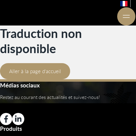
Traduction non
disponible
Aller à la page d'accueil
Médias sociaux
Restez au courant des actualités et suivez-nous!
Produits