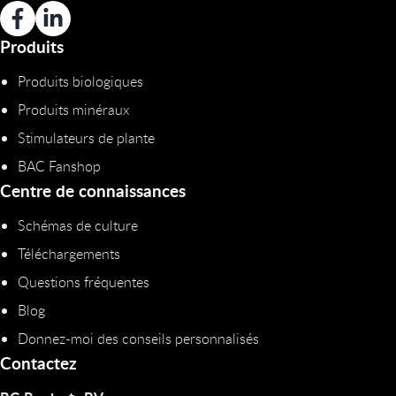
Produits
Produits biologiques
Produits minéraux
Stimulateurs de plante
BAC Fanshop
Centre de connaissances
Schémas de culture
Téléchargements
Questions fréquentes
Blog
Donnez-moi des conseils personnalisés
Contactez