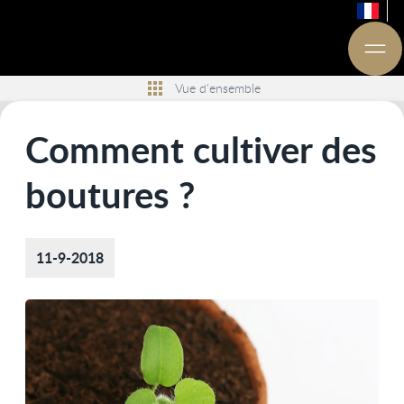
Vue d'ensemble
Comment cultiver des
boutures ?
11-9-2018