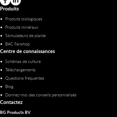
Produits
Produits biologiques
Produits minéraux
Stimulateurs de plante
BAC Fanshop
Centre de connaissances
Schémas de culture
Téléchargements
Questions fréquentes
Blog
Donnez-moi des conseils personnalisés
Contactez
BG Products BV