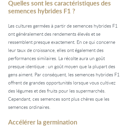
Quelles sont les caractéristiques des
semences hybrides F1 ?
Les cultures germées à partir de semences hybrides F1
ont généralement des rendements élevés et se
ressemblent presque exactement. En ce qui concerne
leur taux de croissance, elles ont également des
performances similaires. La récolte aura un goût
presque identique : un goût moyen que la plupart des
gens aiment. Par conséquent, les semences hybrides F1
offrent de grandes opportunités lorsque vous cultivez
des légumes et des fruits pour les supermarchés.
Cependant, ces semences sont plus chères que les
semences ordinaires.
Accélérer la germination