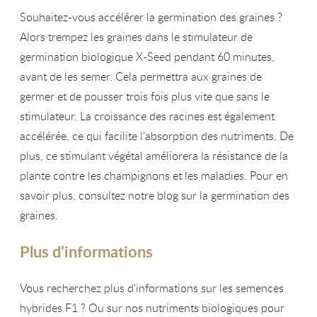
Souhaitez-vous accélérer la germination des graines ?
Alors trempez les graines dans le stimulateur de
germination biologique X-Seed pendant 60 minutes,
avant de les semer. Cela permettra aux graines de
germer et de pousser trois fois plus vite que sans le
stimulateur. La croissance des racines est également
accélérée, ce qui facilite l'absorption des nutriments. De
plus, ce stimulant végétal améliorera la résistance de la
plante contre les champignons et les maladies. Pour en
savoir plus, consultez notre blog sur la germination des
graines.
Plus d’informations
Vous recherchez plus d'informations sur les semences
hybrides F1 ? Ou sur nos nutriments biologiques pour