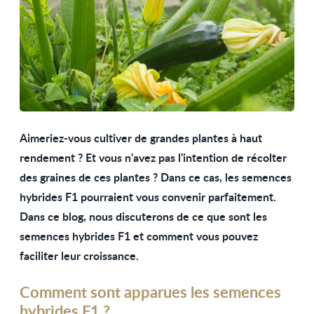
Aimeriez-vous cultiver de grandes plantes à haut
rendement ? Et vous n'avez pas l'intention de récolter
des graines de ces plantes ? Dans ce cas, les semences
hybrides F1 pourraient vous convenir parfaitement.
Dans ce blog, nous discuterons de ce que sont les
semences hybrides F1 et comment vous pouvez
faciliter leur croissance.
Comment sont apparues les semences
hybrides F1 ?