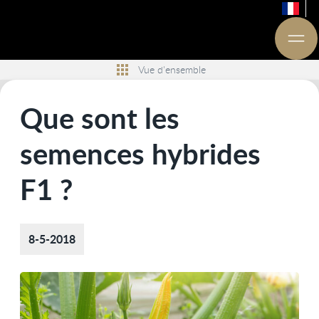
Vue d'ensemble
Que sont les
semences hybrides
F1 ?
8-5-2018