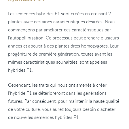
Les semences hybrides F1 sont créées en croisant 2
plantes avec certaines caractéristiques désirées. Nous
commençons par améliorer ces caractéristiques par
l'autopollinisation. Ce processus peut prendre plusieurs
années et aboutit à des plantes dites homozygotes. Leur
progéniture de première génération, toutes ayant les
mêmes caractéristiques souhaitées, sont appelées
hybrides F1.
Cependant, les traits qui nous ont amenés à créer
l'hybride F1 se détérioreront dans les générations
futures. Par conséquent, pour maintenir la haute qualité
de votre culture, vous aurez toujours besoin d'acheter
de nouvelles semences hybrides F1.