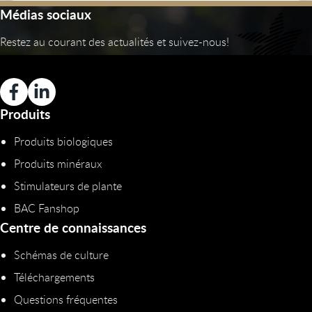
Médias sociaux
Restez au courant des actualités et suivez-nous!
Produits
Produits biologiques
Produits minéraux
Stimulateurs de plante
BAC Fanshop
Centre de connaissances
Schémas de culture
Téléchargements
Questions fréquentes