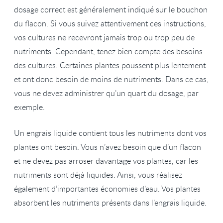
dosage correct est généralement indiqué sur le bouchon
du flacon. Si vous suivez attentivement ces instructions,
vos cultures ne recevront jamais trop ou trop peu de
nutriments. Cependant, tenez bien compte des besoins
des cultures. Certaines plantes poussent plus lentement
et ont donc besoin de moins de nutriments. Dans ce cas,
vous ne devez administrer qu’un quart du dosage, par
exemple.
Un engrais liquide contient tous les nutriments dont vos
plantes ont besoin. Vous n’avez besoin que d’un flacon
et ne devez pas arroser davantage vos plantes, car les
nutriments sont déjà liquides. Ainsi, vous réalisez
également d’importantes économies d’eau. Vos plantes
absorbent les nutriments présents dans l’engrais liquide.