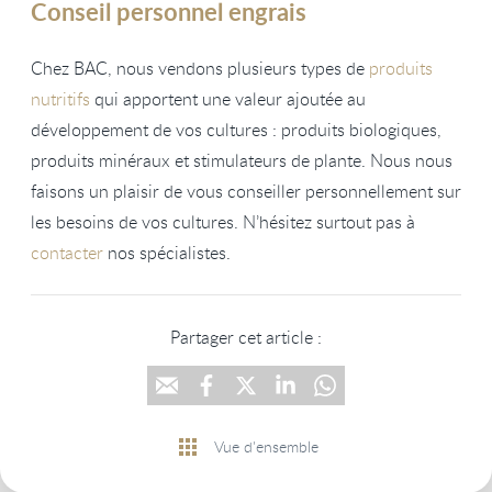
Conseil personnel engrais
Chez BAC, nous vendons plusieurs types de
produits
nutritifs
qui apportent une valeur ajoutée au
développement de vos cultures : produits biologiques,
produits minéraux et stimulateurs de plante. Nous nous
faisons un plaisir de vous conseiller personnellement sur
les besoins de vos cultures. N’hésitez surtout pas à
contacter
nos spécialistes.
Partager cet article :
Vue d'ensemble