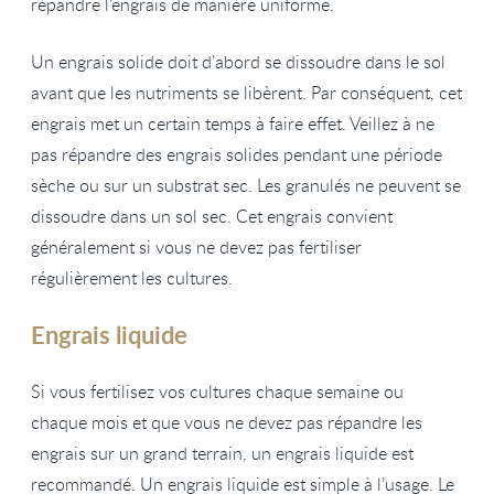
répandre l’engrais de manière uniforme.
Un engrais solide doit d’abord se dissoudre dans le sol
avant que les nutriments se libèrent. Par conséquent, cet
engrais met un certain temps à faire effet. Veillez à ne
pas répandre des engrais solides pendant une période
sèche ou sur un substrat sec. Les granulés ne peuvent se
dissoudre dans un sol sec. Cet engrais convient
généralement si vous ne devez pas fertiliser
régulièrement les cultures.
Engrais liquide
Si vous fertilisez vos cultures chaque semaine ou
chaque mois et que vous ne devez pas répandre les
engrais sur un grand terrain, un engrais liquide est
recommandé. Un engrais liquide est simple à l’usage. Le