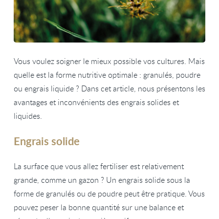
Vous voulez soigner le mieux possible vos cultures. Mais
quelle est la forme nutritive optimale : granulés, poudre
ou engrais liquide ? Dans cet article, nous présentons les
avantages et inconvénients des engrais solides et
liquides.
Engrais solide
La surface que vous allez fertiliser est relativement
grande, comme un gazon ? Un engrais solide sous la
forme de granulés ou de poudre peut être pratique. Vous
pouvez peser la bonne quantité sur une balance et