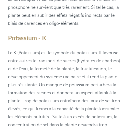
phosphore ne survient que très rarement. Si tel le cas, la
plante peut en subir des effets négatifs indirects par le
biais de carences en oligo-éléments.
Potassium - K
Le K (Potassium) est le symbole du potassium. Il favorise
entre autres le transport de sucres (hydrates de charbon)
et de l’eau, la fermeté de la plante, la fructification, le
développement du système racinaire et il rend la plante
plus résistante. Un manque de potassium perturbera la
formation des racines et donnera un aspect affaibli à la
plante. Trop de potassium entraînera des taux de sel trop
élevés, ce qui freinera la capacité de la plante à assimiler
les éléments nutritifs. Suite à un excès de potassium, la
concentration de sel dans la plante deviendra trop