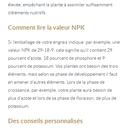
élevée, empêchant la plante à assimiler suffisamment
d’éléments nutritifs.
Comment lire la valeur NPK
Si l’emballage de votre engrais indique, par exemple, une
valeur NPK de 29-18-9, cela signifie qu’il contient 29
pourcent d’azote, 18 pourcent de phosphore et 9
pourcent de potassium. Vos plantes ont besoin des trois
éléments, mais selon sa phase de développement il faut
en amener d’autres éléments. Lors de la phase de
croissance, par exemple, votre plante aura besoin de
plus d’azote et lors de sa phase de floraison, de plus de
potassium.
Des conseils personnalisés