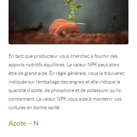
En tant que producteur vous cherchez à fournir des
apports nutritifs équilibrés. La valeur NPK peut alors
être de grand aide. En règle générale, vous la trouverez
indiquée sur l’emballage des engrais et elle indique la
quantité d’azote, de phosphore et de potassium qu’ils
contiennent. La valeur NPK vous aide à maintenir vos
cultures en bonne santé.
Azote - N