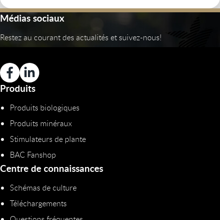
Médias sociaux
Restez au courant des actualités et suivez-nous!
Produits
Produits biologiques
Produits minéraux
Stimulateurs de plante
BAC Fanshop
Centre de connaissances
Schémas de culture
Téléchargements
Questions fréquentes