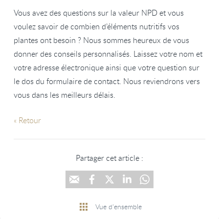
Vous avez des questions sur la valeur NPD et vous
voulez savoir de combien d’éléments nutritifs vos
plantes ont besoin ? Nous sommes heureux de vous
donner des conseils personnalisés. Laissez votre nom et
votre adresse électronique ainsi que votre question sur
le dos du formulaire de contact. Nous reviendrons vers
vous dans les meilleurs délais.
« Retour
Partager cet article :
Vue d'ensemble