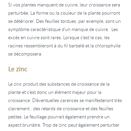
Si vos plantes manquent de cuivre, leur croissance sera
perturbée. La forme ou la couleur de la plante pourront
se détériorer. Des feuilles tordues, par exemple, sont un
symptôme caractéristique d’un manque de cuivre. Les
excès en cuivre sont rares. Lorsque c’est le cas, les
racines ressembleront à du fil barbelé et la chlorophylle
se décomposera.
Le zinc
Le zinc produit des substances de croissance de la
plante et c’est donc un élément majeur pour la
croissance. D’éventuelles carences se manifesteront très
clairement : des retards de croissance et des feuilles
petites. Le feuillage pourrait également prendre un
aspect brunâtre. Trop de zinc peut également perturber