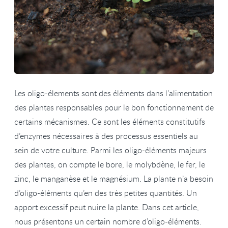
Les oligo-élements sont des éléments dans l’alimentation
des plantes responsables pour le bon fonctionnement de
certains mécanismes. Ce sont les éléments constitutifs
d’enzymes nécessaires à des processus essentiels au
sein de votre culture. Parmi les oligo-éléments majeurs
des plantes, on compte le bore, le molybdène, le fer, le
zinc, le manganèse et le magnésium. La plante n’a besoin
d’oligo-éléments qu’en des très petites quantités. Un
apport excessif peut nuire la plante. Dans cet article,
nous présentons un certain nombre d’oligo-éléments.