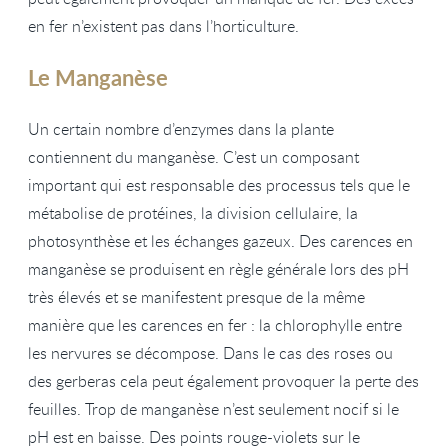
en fer n’existent pas dans l’horticulture.
Le Manganèse
Un certain nombre d’enzymes dans la plante
contiennent du manganèse. C’est un composant
important qui est responsable des processus tels que le
métabolise de protéines, la division cellulaire, la
photosynthèse et les échanges gazeux. Des carences en
manganèse se produisent en règle générale lors des pH
très élevés et se manifestent presque de la même
manière que les carences en fer : la chlorophylle entre
les nervures se décompose. Dans le cas des roses ou
des gerberas cela peut également provoquer la perte des
feuilles. Trop de manganèse n’est seulement nocif si le
pH est en baisse. Des points rouge-violets sur le