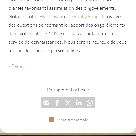
plantes favorisant l’assimilation des oligo-éléments.
Notamment le
PK Booster
et le
Funky Fungi
. Vous avez
des questions concernant le rapport des oligo-éléments
dans votre culture ? N’hésitez pas à contacter notre
service de connaissances. Nous serons heureux de vous
fournir des conseils personnalisés.
« Retour
Partager cet article :
Vue d'ensemble