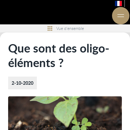
Vue d'ensemble
Que sont des oligo-
éléments ?
2-10-2020