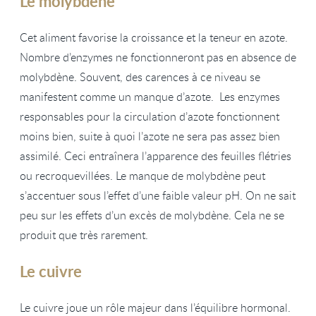
Le molybdène
Cet aliment favorise la croissance et la teneur en azote.
Nombre d’enzymes ne fonctionneront pas en absence de
molybdène. Souvent, des carences à ce niveau se
manifestent comme un manque d’azote. Les enzymes
responsables pour la circulation d’azote fonctionnent
moins bien, suite à quoi l’azote ne sera pas assez bien
assimilé. Ceci entraînera l’apparence des feuilles flétries
ou recroquevillées. Le manque de molybdène peut
s’accentuer sous l’effet d’une faible valeur pH. On ne sait
peu sur les effets d’un excès de molybdène. Cela ne se
produit que très rarement.
Le cuivre
Le cuivre joue un rôle majeur dans l’équilibre hormonal.