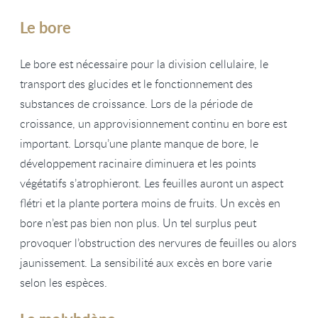
Le bore
Le bore est nécessaire pour la division cellulaire, le
transport des glucides et le fonctionnement des
substances de croissance. Lors de la période de
croissance, un approvisionnement continu en bore est
important. Lorsqu’une plante manque de bore, le
développement racinaire diminuera et les points
végétatifs s’atrophieront. Les feuilles auront un aspect
flétri et la plante portera moins de fruits. Un excès en
bore n’est pas bien non plus. Un tel surplus peut
provoquer l’obstruction des nervures de feuilles ou alors
jaunissement. La sensibilité aux excès en bore varie
selon les espèces.