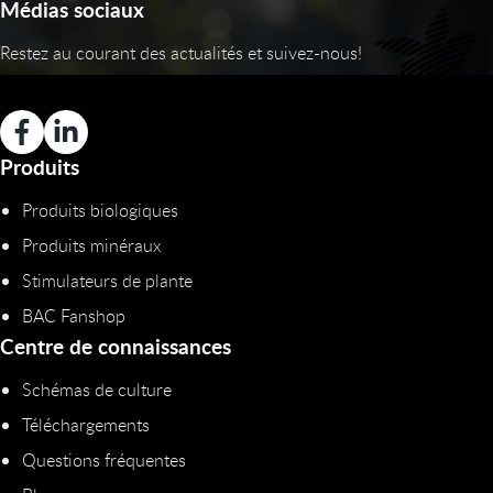
Médias sociaux
Restez au courant des actualités et suivez-nous!
Produits
Produits biologiques
Produits minéraux
Stimulateurs de plante
BAC Fanshop
Centre de connaissances
Schémas de culture
Téléchargements
Questions fréquentes