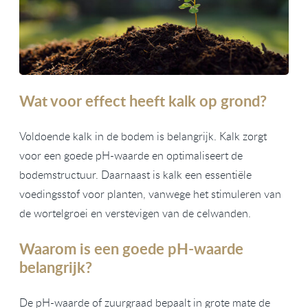
Wat voor effect heeft kalk op grond?
Voldoende kalk in de bodem is belangrijk. Kalk zorgt
voor een goede pH-waarde en optimaliseert de
bodemstructuur. Daarnaast is kalk een essentiële
voedingsstof voor planten, vanwege het stimuleren van
de wortelgroei en verstevigen van de celwanden.
Waarom is een goede pH-waarde
belangrijk?
De pH-waarde of zuurgraad bepaalt in grote mate de