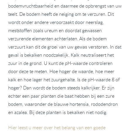
bodemvruchtbaarheid en daarmee de opbrengst van uw
teelt. De bodem heeft de neiging om te verzuren. Dit
wordt onder andere veroorzaakt door neerslag,
meststoffen zoals ureum en doordat gewassen
verzurende elementen achterlaten. Als de bodem
verzuurt kan dit de groei van uw gewas verstoren. In dat
geval is bekalken noodzakelijk. Kalk neutraliseert het
zuur in de grond. U kunt de pH-waarde controleren
door deze te meten. Hoe hoger de waarde, hoe meer
kalk en hoe lager het zuurgehalte. Is de pH-waarde 8 of
hoger? Dan wordt de bodem steeds kalkrijker. Er zijn
echter een paar planten die baat hebben bij een zure
bodem, waaronder de blauwe hortensia, rododendron
en azalea. Bij deze planten is bekalken niet nodig.
Hier leest u meer over het belang van een goede