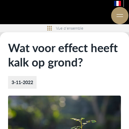
Vue d'ensemble
Wat voor effect heeft
kalk op grond?
3-11-2022