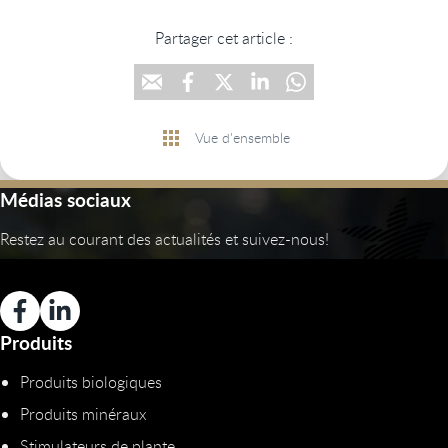
Partager cet article :
Vue d'ensemble
Médias sociaux
Restez au courant des actualités et suivez-nous!
Produits
Produits biologiques
Produits minéraux
Stimulateurs de plante