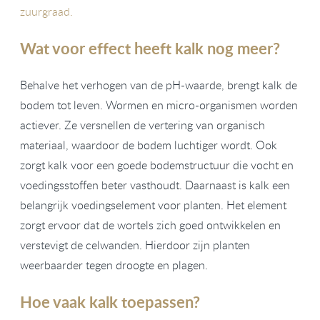
zuurgraad.
Wat voor effect heeft kalk nog meer?
Behalve het verhogen van de pH-waarde, brengt kalk de
bodem tot leven. Wormen en micro-organismen worden
actiever. Ze versnellen de vertering van organisch
materiaal, waardoor de bodem luchtiger wordt. Ook
zorgt kalk voor een goede bodemstructuur die vocht en
voedingsstoffen beter vasthoudt. Daarnaast is kalk een
belangrijk voedingselement voor planten. Het element
zorgt ervoor dat de wortels zich goed ontwikkelen en
verstevigt de celwanden. Hierdoor zijn planten
weerbaarder tegen droogte en plagen.
Hoe vaak kalk toepassen?