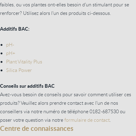
faibles, ou vos plantes ont-elles besoin d'un stimulant pour se
renforcer? Utilisez alors l'un des produits ci-dessous.
Additifs BAC:
pH-
pH+
Plant Vitality Plus
Silica Power
Conseils sur additifs BAC
Avez-vous besoin de conseils pour savoir comment utiliser ces
produits? Veuillez alors prendre contact avec l'un de nos
conseillers via notre numéro de téléphone 0182-687530 ou
poser votre question via notre
formulaire de contact
.
Centre de connaissances