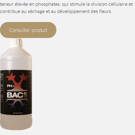
teneur élevée en phosphates, qui stimule la division cellulaire et
contribue au séchage et au développement des fleurs.
Consulter produit