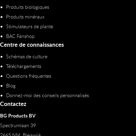
Produits biologiques
Produits minéraux
Stimulateurs de plante
BAC Fanshop
Centre de connaissances
Schémas de culture
Téléchargements
Questions fréquentes
Blog
Donnez-moi des conseils personnalisés
Contactez
BG Products BV
Spectrumlaan 39
2665 NM Bleiswijk