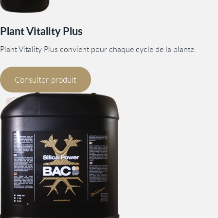
Plant Vitality Plus
Plant Vitality Plus convient pour chaque cycle de la plante.
Consulter produit