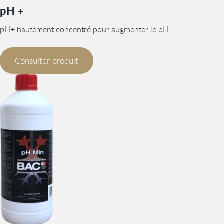
pH +
pH+ hautement concentré pour augmenter le pH.
Consulter produit