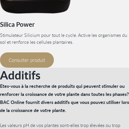
Silica Power
Stimulateur Silicium pour tout le cycle. Active les organismes du
sol et renforce les cellules plantaires.
Consulter produit
Additifs
Etes-vous à la recherche de produits qui peuvent stimuler ou
renforcer la croissance de votre plante dans toutes les phases?
BAC Online fournit divers additifs que vous pouvez utiliser lors
de la croissance de votre plante.
Les valeurs pH de vos plantes sont-elles trop élevées ou trop