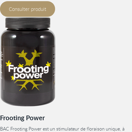
Consulter produit
Frooting Power
BAC Frooting Power est un stimulateur de floraison unique, à