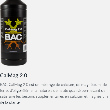
CalMag 2.0
BAC CalMag 2.0 est un mélange de calcium, de magnésium, de
fer et d’oligo-éléments naturels de haute qualité permettant de
satisfaire les besoins supplémentaires en calcium et magnésium
de la plante.