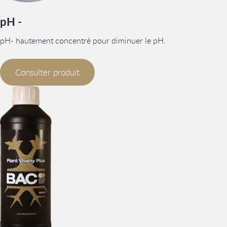
pH -
pH- hautement concentré pour diminuer le pH.
Consulter produit