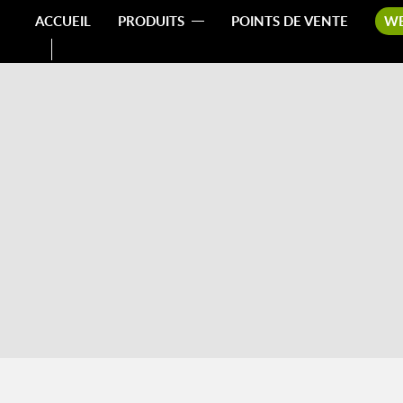
ACCUEIL
PRODUITS
POINTS DE VENTE
W