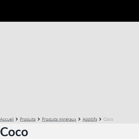
Accueil
Produits
Produits minéraux
Additifs
Coco
Coco