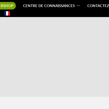
EBSHOP
CENTRE DE CONNAISSANCES
CONTACTEZ