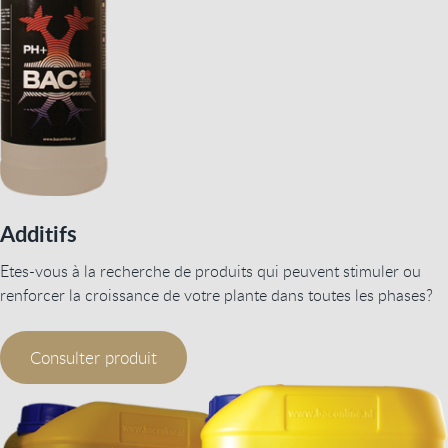
Additifs
Etes-vous à la recherche de produits qui peuvent stimuler ou
renforcer la croissance de votre plante dans toutes les phases?
Consulter produit