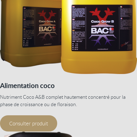
Alimentation coco
Nutriment Coco A&B complet hautement concentré pour la
phase de croissance ou de floraison.
Consulter produit