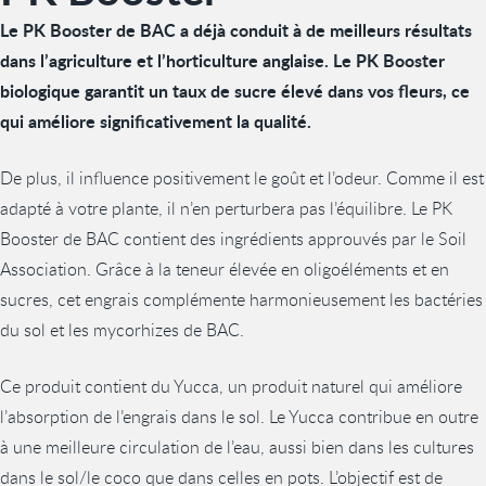
Le PK Booster de BAC a déjà conduit à de meilleurs résultats
dans l’agriculture et l’horticulture anglaise. Le PK Booster
biologique garantit un taux de sucre élevé dans vos fleurs, ce
qui améliore significativement la qualité.
De plus, il influence positivement le goût et l’odeur. Comme il est
adapté à votre plante, il n’en perturbera pas l’équilibre. Le PK
Booster de BAC contient des ingrédients approuvés par le Soil
Association. Grâce à la teneur élevée en oligoéléments et en
sucres, cet engrais complémente harmonieusement les bactéries
du sol et les mycorhizes de BAC.
Ce produit contient du Yucca, un produit naturel qui améliore
l’absorption de l’engrais dans le sol. Le Yucca contribue en outre
à une meilleure circulation de l’eau, aussi bien dans les cultures
dans le sol/le coco que dans celles en pots. L’objectif est de