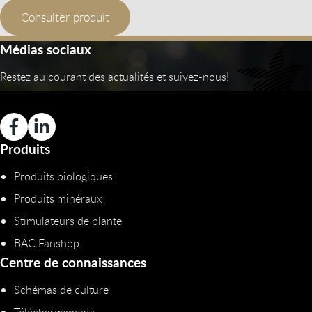
Consulter produit
Médias sociaux
Restez au courant des actualités et suivez-nous!
Produits
Produits biologiques
Produits minéraux
Stimulateurs de plante
BAC Fanshop
Centre de connaissances
Schémas de culture
Téléchargements