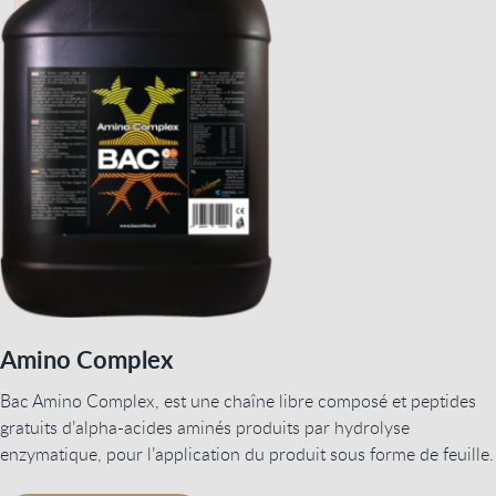
Amino Complex
Bac Amino Complex, est une chaîne libre composé et peptides
gratuits d’alpha-acides aminés produits par hydrolyse
enzymatique, pour l’application du produit sous forme de feuille.