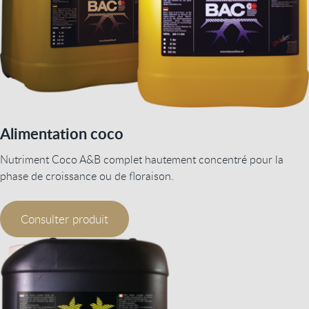
Alimentation coco
Nutriment Coco A&B complet hautement concentré pour la
phase de croissance ou de floraison.
Consulter produit