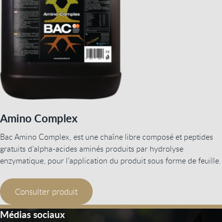
Amino Complex
Bac Amino Complex, est une chaîne libre composé et peptides
gratuits d’alpha-acides aminés produits par hydrolyse
enzymatique, pour l’application du produit sous forme de feuille.
Consulter produit
Médias sociaux