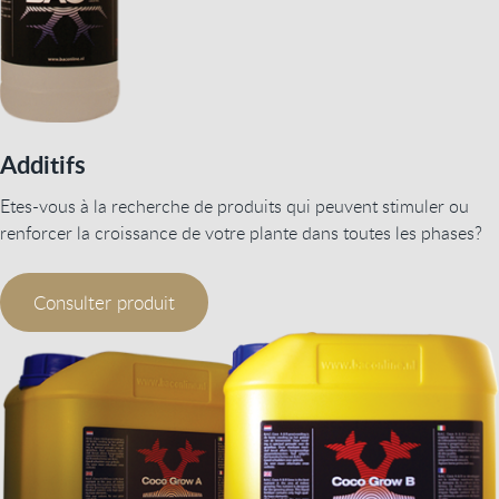
Additifs
Etes-vous à la recherche de produits qui peuvent stimuler ou
renforcer la croissance de votre plante dans toutes les phases?
Consulter produit