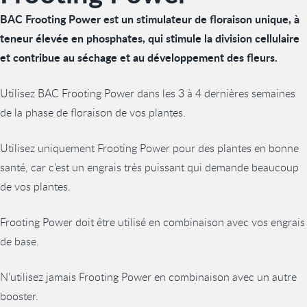
BAC Frooting Power est un stimulateur de floraison unique, à
teneur élevée en phosphates, qui stimule la division cellulaire
et contribue au séchage et au développement des fleurs.
Utilisez BAC Frooting Power dans les 3 à 4 dernières semaines
de la phase de floraison de vos plantes.
Utilisez uniquement Frooting Power pour des plantes en bonne
santé, car c’est un engrais très puissant qui demande beaucoup
de vos plantes.
Frooting Power doit être utilisé en combinaison avec vos engrais
de base.
N’utilisez jamais Frooting Power en combinaison avec un autre
booster.