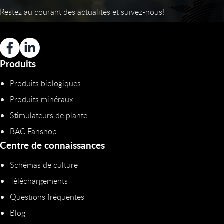
Restez au courant des actualités et suivez-nous!
Produits
Produits biologiques
Produits minéraux
Stimulateurs de plante
BAC Fanshop
Centre de connaissances
Schémas de culture
Téléchargements
Questions fréquentes
Blog