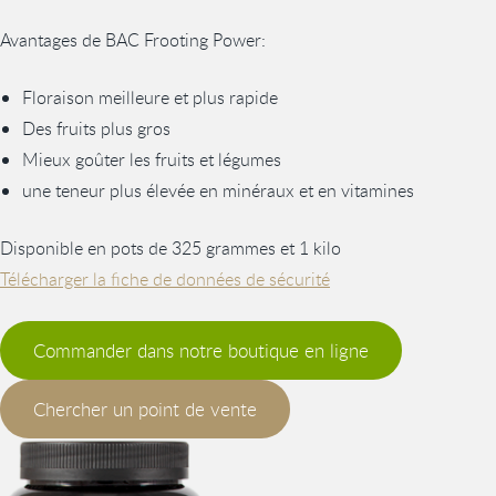
Avantages de BAC Frooting Power:
Floraison meilleure et plus rapide
Des fruits plus gros
Mieux goûter les fruits et légumes
une teneur plus élevée en minéraux et en vitamines
Disponible en pots de 325 grammes et 1 kilo
Télécharger la fiche de données de sécurité
Commander dans notre boutique en ligne
Chercher un point de vente