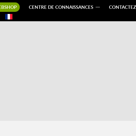
EBSHOP
CENTRE DE CONNAISSANCES
CONTACTEZ