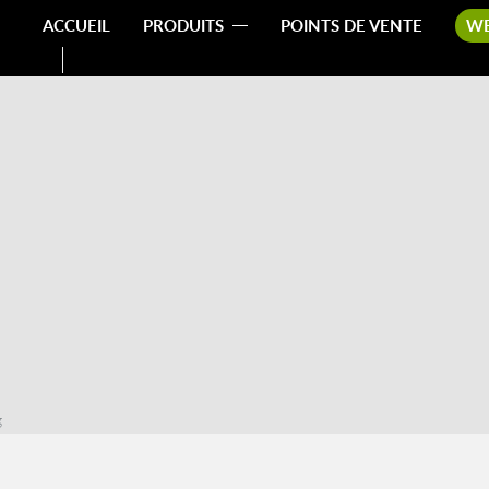
ACCUEIL
PRODUITS
POINTS DE VENTE
W
g