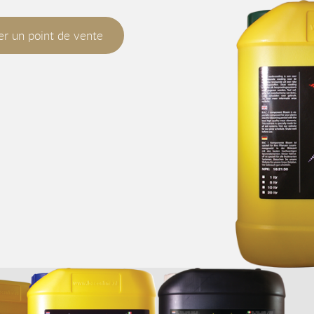
r un point de vente