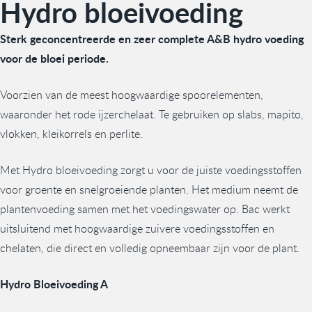
Hydro bloeivoeding
Sterk geconcentreerde en zeer complete A&B hydro voeding
voor de bloei periode.
Voorzien van de meest hoogwaardige spoorelementen,
waaronder het rode ijzerchelaat. Te gebruiken op slabs, mapito,
vlokken, kleikorrels en perlite.
Met Hydro bloeivoeding zorgt u voor de juiste voedingsstoffen
voor groente en snelgroeiende planten. Het medium neemt de
plantenvoeding samen met het voedingswater op. Bac werkt
uitsluitend met hoogwaardige zuivere voedingsstoffen en
chelaten, die direct en volledig opneembaar zijn voor de plant.
Hydro Bloeivoeding A