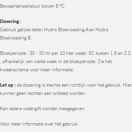
Bewaartemperatuur boven 8 ºC.
Dosering :
Gebruik gelijke delen Hydro Bloeivoeding A en Hydro
Bloeivoeding B.
Bloeiperiode : 30 - 50 ml per 10 liter water. EC tussen 1.8 en 2.2
, afhankelijk van welke week in de bloeiperiode. Zie het
kweekschema voor meer informatie.
Let op :
de dosering is slechts een richtlijn voor het gebruik. Hier
kunnen geen rechten aan ontleed worden.
Kan iedere watergift worden meegegeven.
Voor meer informatie over het gebruik