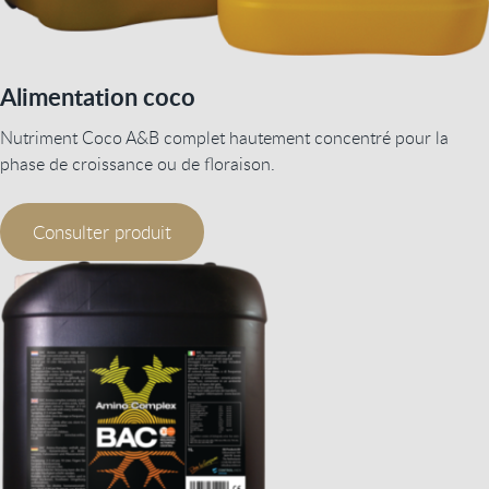
Alimentation coco
Nutriment Coco A&B complet hautement concentré pour la
phase de croissance ou de floraison.
Consulter produit