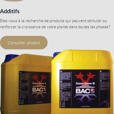
Additifs
Etes-vous à la recherche de produits qui peuvent stimuler ou
renforcer la croissance de votre plante dans toutes les phases?
Consulter produit