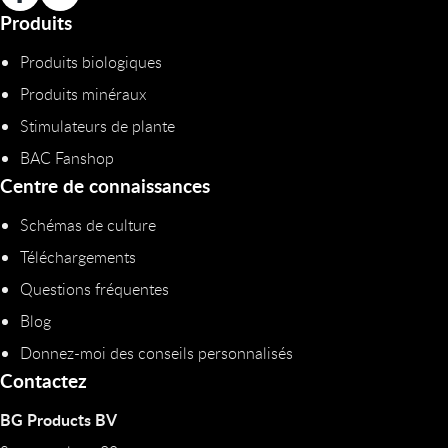
Produits
Produits biologiques
Produits minéraux
Stimulateurs de plante
BAC Fanshop
Centre de connaissances
Schémas de culture
Téléchargements
Questions fréquentes
Blog
Donnez-moi des conseils personnalisés
Contactez
BG Products BV