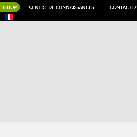
EBSHOP
CENTRE DE CONNAISSANCES
CONTACTEZ