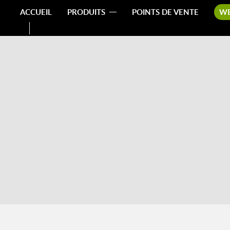
ACCUEIL
PRODUITS
POINTS DE VENTE
W