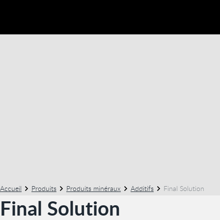
Accueil
Produits
Produits minéraux
Additifs
Final Solution
Final Solution