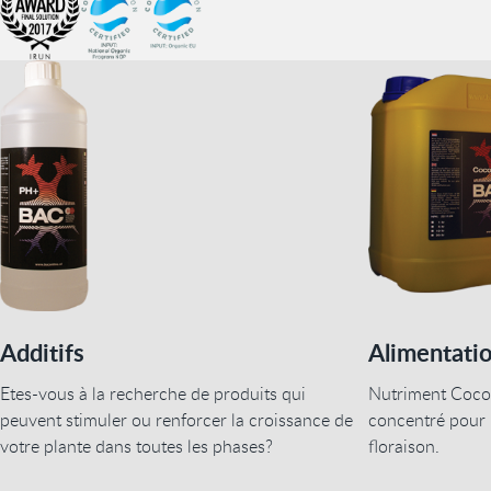
Additifs
Alimentati
Etes-vous à la recherche de produits qui
Nutriment Coco
peuvent stimuler ou renforcer la croissance de
concentré pour 
votre plante dans toutes les phases?
floraison.