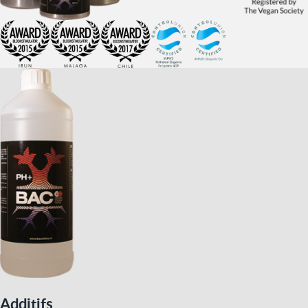
Additifs