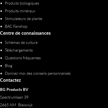
Produits biologiques
Produits minéraux
Stimulateurs de plante
BAC Fanshop
Centre de connaissances
Schémas de culture
Téléchargements
Questions fréquentes
Blog
Donnez-moi des conseils personnalisés
Contactez
BG Products BV
Spectrumlaan 39
2665 NM Bleiswijk