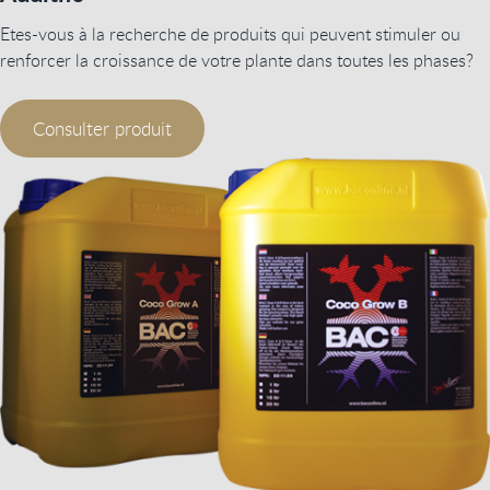
Etes-vous à la recherche de produits qui peuvent stimuler ou
renforcer la croissance de votre plante dans toutes les phases?
Consulter produit