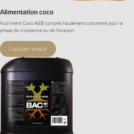
Alimentation coco
Nutriment Coco A&B complet hautement concentré pour la
phase de croissance ou de floraison.
Consulter produit