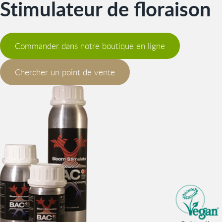
Stimulateur de floraison
Commander dans notre boutique en ligne
Chercher un point de vente